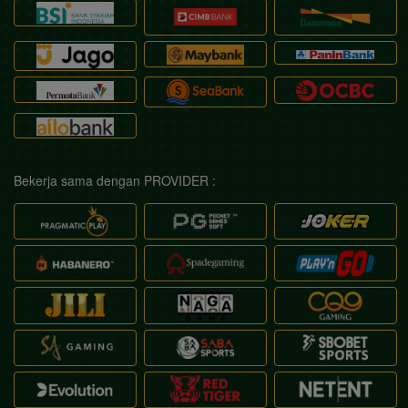
Bekerja sama dengan PROVIDER :