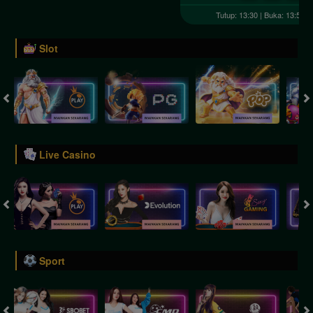
Tutup: 13:30 | Buka: 13:50
Slot
Live Casino
Sport