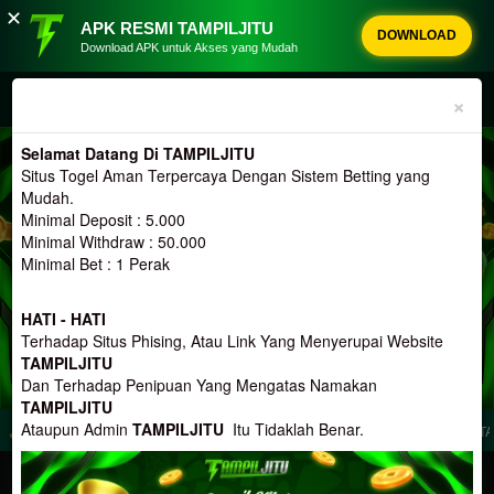
✕
APK RESMI TAMPILJITU
DOWNLOAD
Download APK untuk Akses yang Mudah
×
Previous
Nex
Selamat Datang Di TAMPILJITU
Situs Togel Aman Terpercaya Dengan Sistem Betting yang
Mudah.
Minimal Deposit : 5.000
Minimal Withdraw : 50.000
Minimal Bet : 1 Perak
HATI - HATI
Terhadap Situs Phising, Atau Link Yang Menyerupai Website
TAMPILJITU
Dan Terhadap Penipuan Yang Mengatas Namakan
TAMPILJITU
Ataupun Admin
TAMPILJITU
Itu Tidaklah Benar.
line Terbaik Resmi dan Terpercaya 100% Pasti Bayar
Selamat Datang Di TAMPI
DAFTAR
SLOT SUPER
MASUK