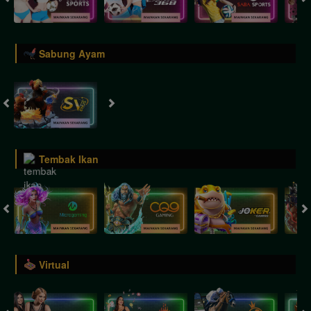
Sabung Ayam
Tembak Ikan
Virtual